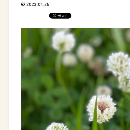
2023.04.25