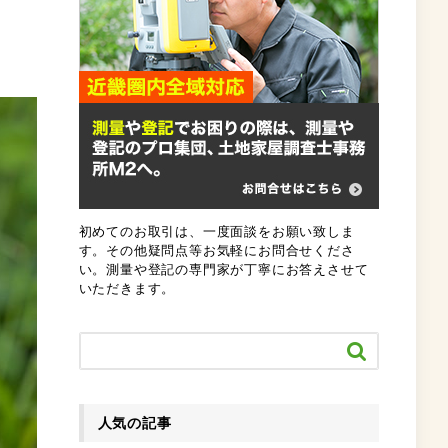
初めてのお取引は、一度面談をお願い致しま
す。その他疑問点等お気軽にお問合せくださ
い。測量や登記の専門家が丁寧にお答えさせて
いただきます。

人気の記事