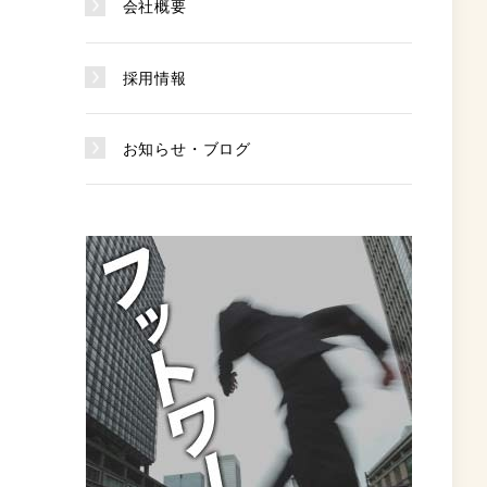
会社概要
採用情報
お知らせ・ブログ