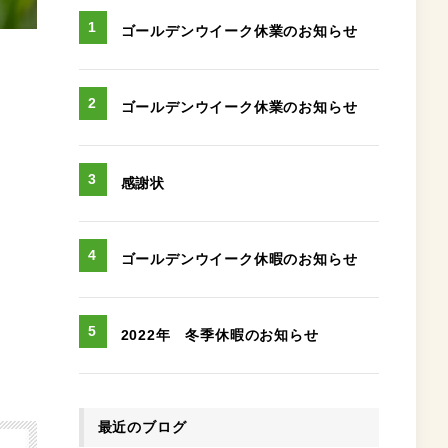
ゴールデンウイーク休業のお知らせ
ゴールデンウイーク休業のお知らせ
感謝状
ゴールデンウイーク休暇のお知らせ
2022年 冬季休暇のお知らせ
最近のブログ