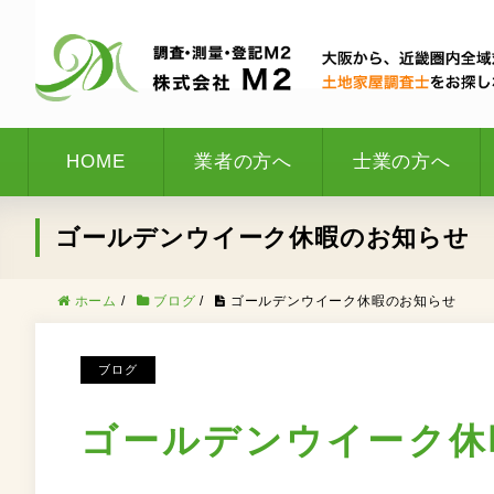
HOME
業者の方へ
士業の方へ
ゴールデンウイーク休暇のお知らせ
ホーム
/
ブログ
/
ゴールデンウイーク休暇のお知らせ
ブログ
ゴールデンウイーク休