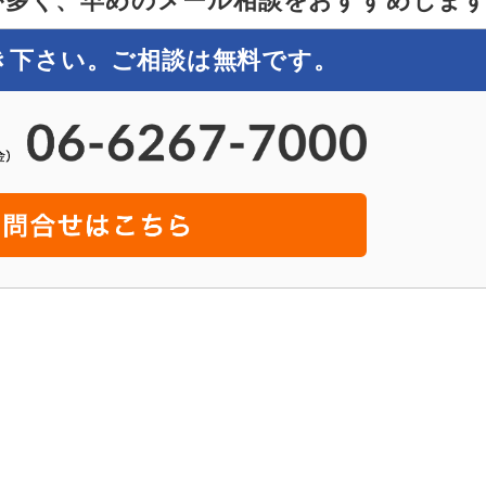
が多く、早めのメール相談をおすすめしま
き下さい。ご相談は無料です。