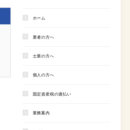
す
ホーム
業者の方へ
士業の方へ
個人の方へ
固定資産税の過払い
業務案内