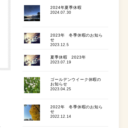
2024年夏季休暇
2024.07.30
2023年 冬季休暇のお知ら
せ
2023.12.5
夏季休暇 2023年
2023.07.19
ゴールデンウイーク休暇の
お知らせ
2023.04.25
2022年 冬季休暇のお知ら
せ
2022.12.14