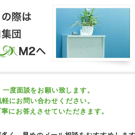
、一度面談をお願い致します。
気軽にお問い合わせください。
丁寧にお答えさせていただきます。