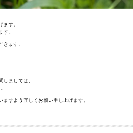
げます。
ます。
だきます。
関しましては、
す。
いますよう宜しくお願い申し上げます。