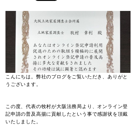
こんにちは。弊社のブログをご覧いただき、ありがと
うございます。
この度、代表の牧村が大阪法務局より、オンライン登
記申請の普及高揚に貢献したという事で感謝状を頂戴
いたしました。