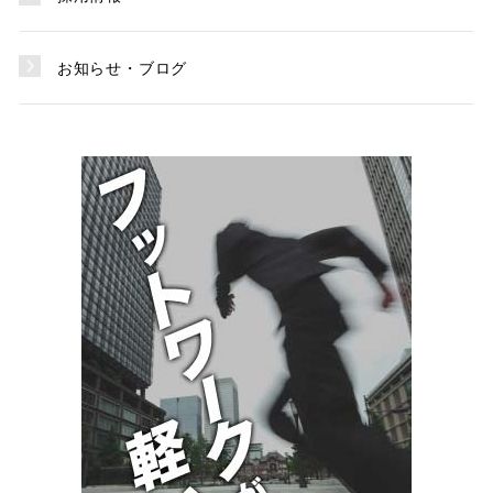
お知らせ・ブログ