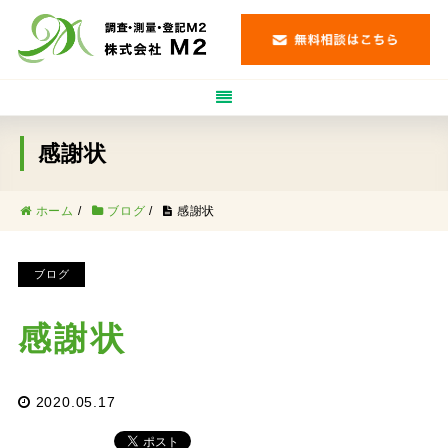
感謝状
ホーム
/
ブログ
/
感謝状
ブログ
感謝状
2020.05.17