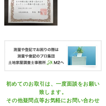
初めてのお取引は、一度面談をお願い
致します。
その他疑問点等お気軽にお問い合わせ