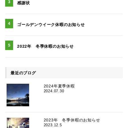
感謝状
ゴールデンウイーク休暇のお知らせ
2022年 冬季休暇のお知らせ
最近のブログ
2024年夏季休暇
2024.07.30
2023年 冬季休暇のお知らせ
2023.12.5