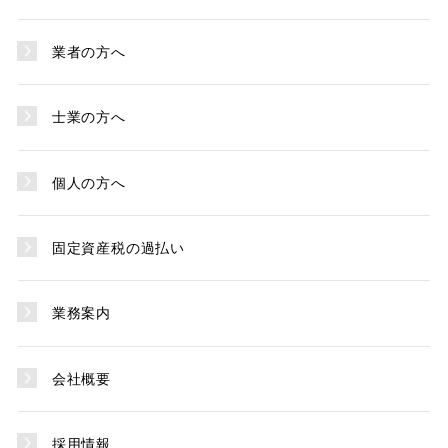
業者の方へ
士業の方へ
個人の方へ
固定資産税の過払い
業務案内
会社概要
採用情報