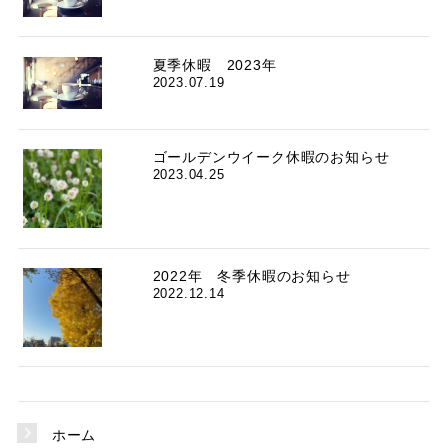
夏季休暇 2023年
2023.07.19
ゴールデンウイーク休暇のお知らせ
2023.04.25
2022年 冬季休暇のお知らせ
2022.12.14
ホーム