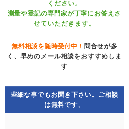
ください。
測量や登記の専門家が丁寧にお答えさ
せていただきます。
無料相談を随時受付中！
問合せが多
く、早めのメール相談をおすすめしま
す
些細な事でもお聞き下さい。ご相談
は無料です。