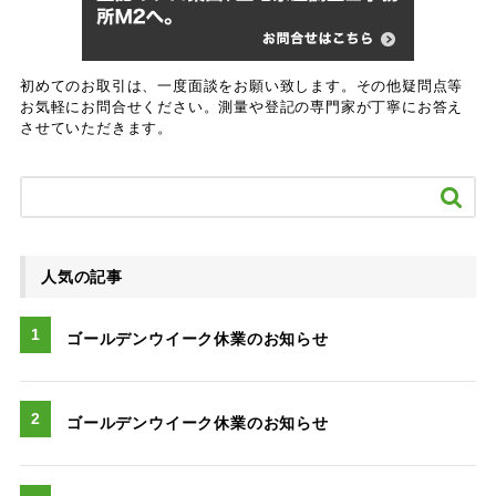
初めてのお取引は、一度面談をお願い致します。その他疑問点等
お気軽にお問合せください。測量や登記の専門家が丁寧にお答え
させていただきます。

人気の記事
ゴールデンウイーク休業のお知らせ
ゴールデンウイーク休業のお知らせ