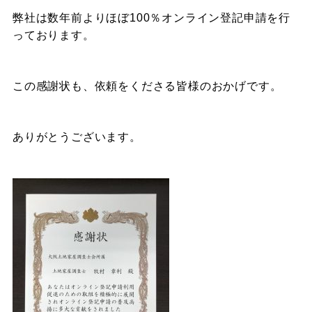
弊社は数年前よりほぼ100％オンライン登記申請を行
っております。
この感謝状も、依頼をくださる皆様のおかげです。
ありがとうございます。