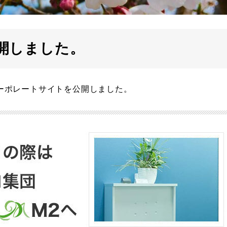
開しました。
ーポレートサイトを公開しました。