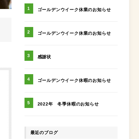
ゴールデンウイーク休業のお知らせ
ゴールデンウイーク休業のお知らせ
感謝状
ゴールデンウイーク休暇のお知らせ
2022年 冬季休暇のお知らせ
最近のブログ