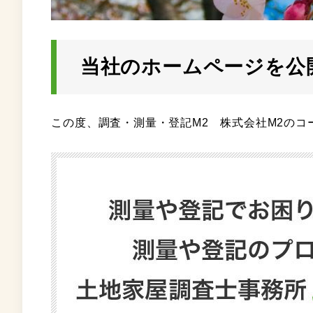
当社のホームページを公
この度、調査・測量・登記M2 株式会社M2のコ