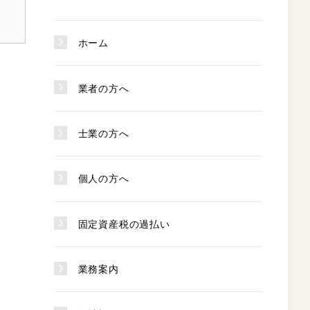
ホーム
業者の方へ
士業の方へ
個人の方へ
固定資産税の過払い
業務案内