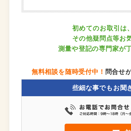
初めてのお取引は
その他疑問点等お
測量や登記の専門家が
無料相談を随時受付中！
問合せ
些細な事でもお聞