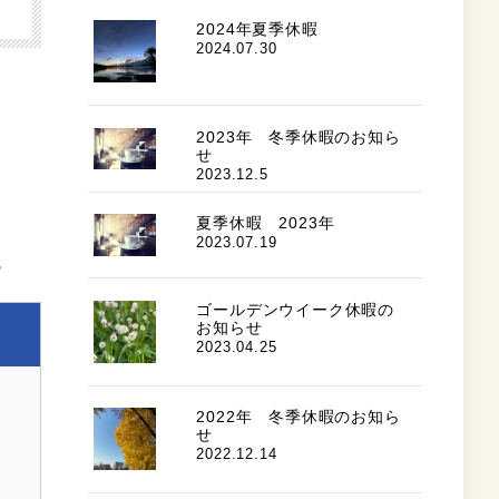
2024年夏季休暇
2024.07.30
2023年 冬季休暇のお知ら
せ
2023.12.5
夏季休暇 2023年
2023.07.19
す
ゴールデンウイーク休暇の
お知らせ
2023.04.25
2022年 冬季休暇のお知ら
せ
2022.12.14