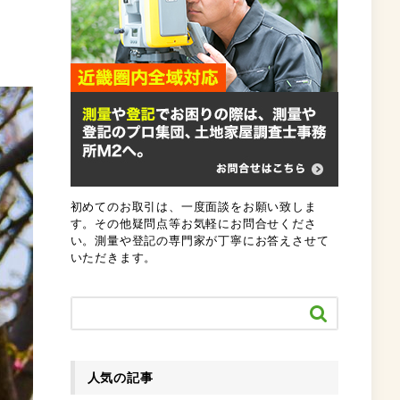
初めてのお取引は、一度面談をお願い致しま
す。その他疑問点等お気軽にお問合せくださ
い。測量や登記の専門家が丁寧にお答えさせて
いただきます。

人気の記事