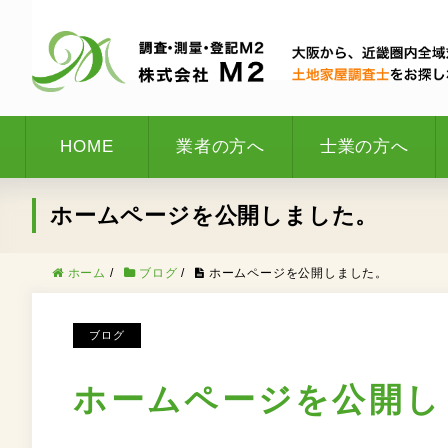
HOME
業者の方へ
士業の方へ
ホームページを公開しました。
ホーム
/
ブログ
/
ホームページを公開しました。
ブログ
ホームページを公開し