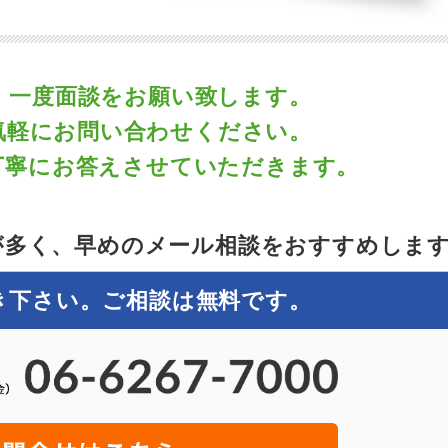
、一度面談をお願い致します。
気軽にお問い合わせください。
丁寧にお答えさせていただきます。
が多く、早めのメール相談をおすすめしま
き下さい。ご相談は無料です。