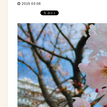
2019.03.08