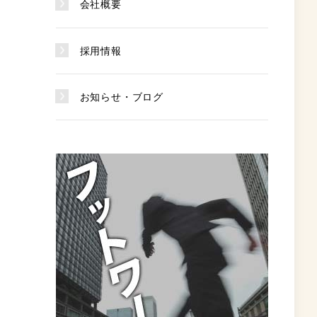
会社概要
採用情報
お知らせ・ブログ